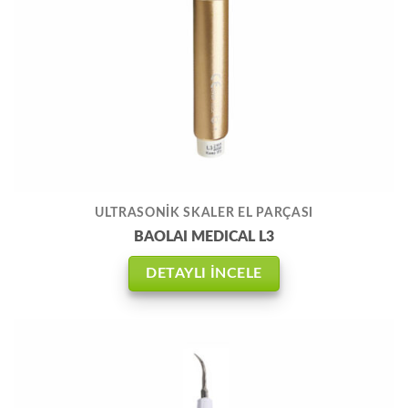
ULTRASONİK SKALER EL PARÇASI
BAOLAI MEDICAL L3
DETAYLI İNCELE