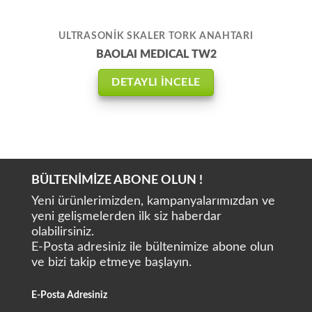
ULTRASONİK SKALER TORK ANAHTARI
BAOLAI MEDICAL TW2
DETAYLI İNCELE
BÜLTENİMİZE ABONE OLUN !
Yeni ürünlerimizden, kampanyalarımızdan ve
yeni gelişmelerden ilk siz haberdar
olabilirsiniz.
E-Posta adresiniz ile bültenimize abone olun
ve bizi takip etmeye başlayın.
E-Posta Adresiniz