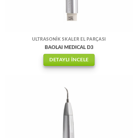
ULTRASONİK SKALER EL PARÇASI
BAOLAI MEDICAL D3
DETAYLI İNCELE