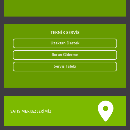
TEKNİK SERVİS
Uzaktan Destek
Sorun Giderme
Servis Talebi
SATIŞ MERKEZLERIMIZ