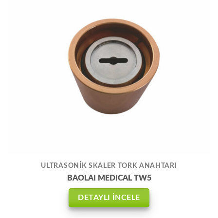
ULTRASONİK SKALER TORK ANAHTARI
BAOLAI MEDICAL TW5
DETAYLI İNCELE