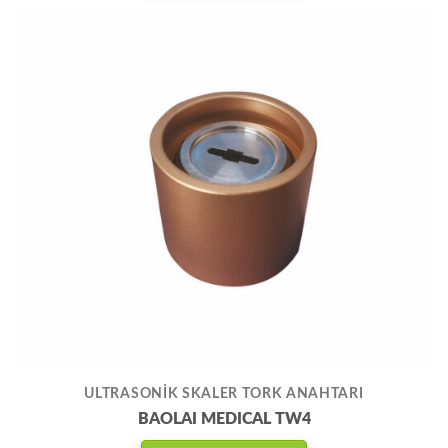
ULTRASONİK SKALER TORK ANAHTARI
BAOLAI MEDICAL TW4