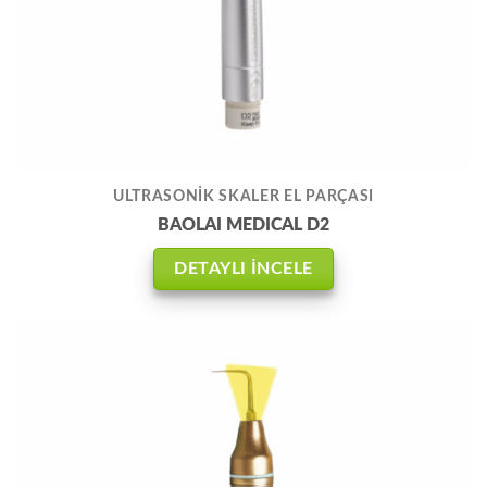
ULTRASONİK SKALER EL PARÇASI
BAOLAI MEDICAL D2
DETAYLI İNCELE