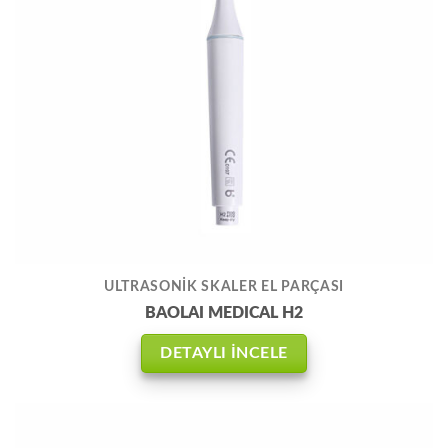
ULTRASONİK SKALER EL PARÇASI
BAOLAI MEDICAL H2
DETAYLI İNCELE