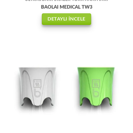
BAOLAI MEDICAL TW3
DETAYLI İNCELE