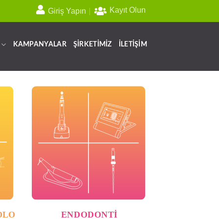
Kayıt Olun
Giriş Yapın
KAMPANYALAR
ŞİRKETİMİZ
İLETİŞİM