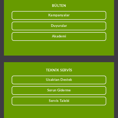
BÜLTEN
Kampanyalar
Duyurular
Akademi
TEKNİK SERVİS
Uzaktan Destek
Sorun Giderme
Servis Talebi