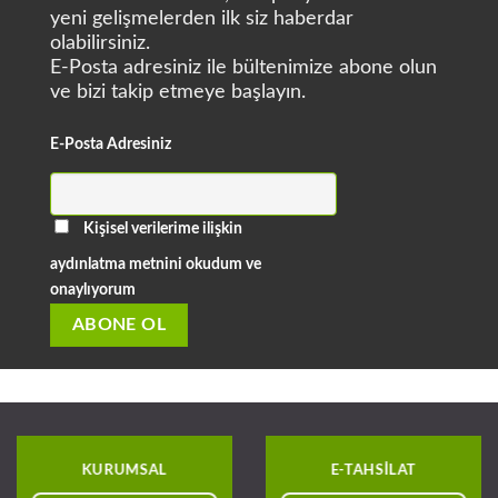
yeni gelişmelerden ilk siz haberdar
olabilirsiniz.
E-Posta adresiniz ile bültenimize abone olun
ve bizi takip etmeye başlayın.
E-Posta Adresiniz
Kişisel verilerime ilişkin
aydınlatma metnini okudum ve
onaylıyorum
KURUMSAL
E-TAHSILAT