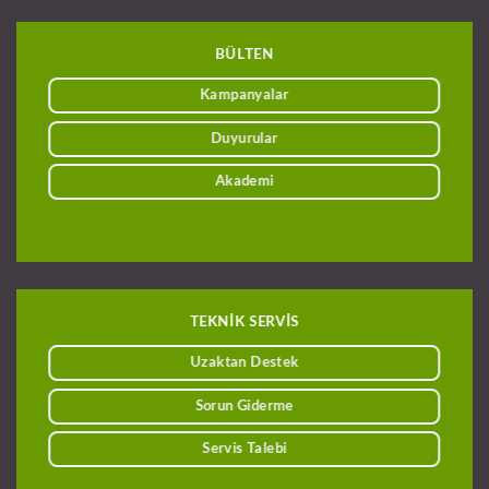
BÜLTEN
Kampanyalar
Duyurular
Akademi
TEKNİK SERVİS
Uzaktan Destek
Sorun Giderme
Servis Talebi