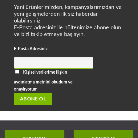
Yeni ürünlerimizden, kampanyalarımızdan ve
yeni gelişmelerden ilk siz haberdar
olabilirsiniz.
E-Posta adresiniz ile bültenimize abone olun
ve bizi takip etmeye başlayın.
E-Posta Adresiniz
Kişisel verilerime ilişkin
aydınlatma metnini okudum ve
onaylıyorum