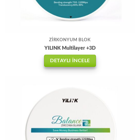
ZİRKONYUM BLOK
YILINK Multilayer +3D
DETAYLI İNCELE