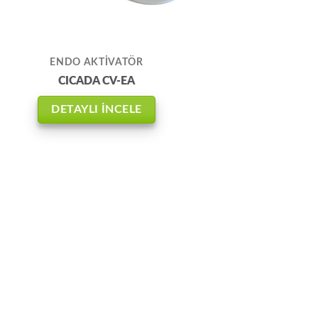
ENDO AKTİVATÖR
CICADA CV-EA
DETAYLI İNCELE