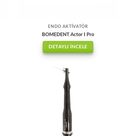
ENDO AKTİVATÖR
BOMEDENT Actor I Pro
DETAYLI İNCELE