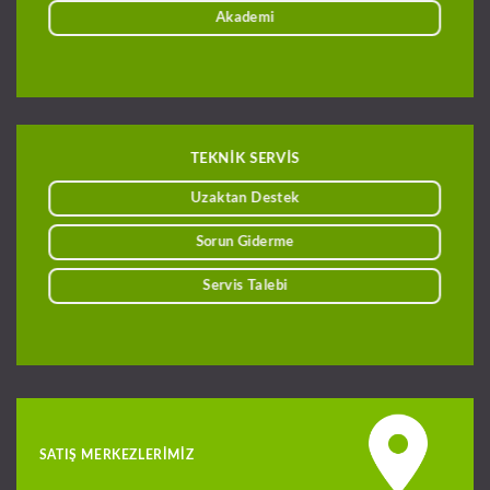
Akademi
TEKNİK SERVİS
Uzaktan Destek
Sorun Giderme
Servis Talebi
SATIŞ MERKEZLERIMIZ