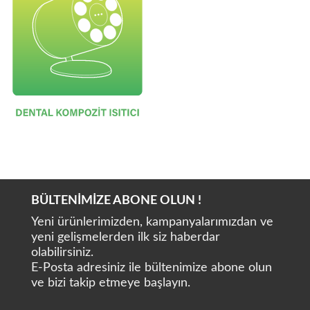
BÜLTENİMİZE ABONE OLUN !
Yeni ürünlerimizden, kampanyalarımızdan ve
yeni gelişmelerden ilk siz haberdar
olabilirsiniz.
E-Posta adresiniz ile bültenimize abone olun
ve bizi takip etmeye başlayın.