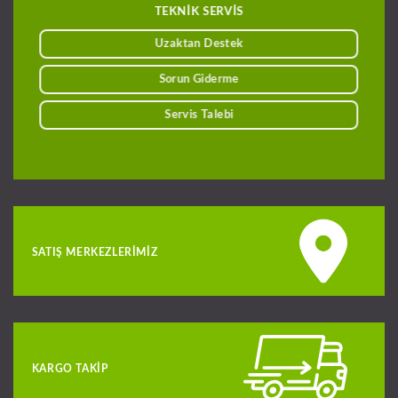
TEKNİK SERVİS
Uzaktan Destek
Sorun Giderme
Servis Talebi
SATIŞ MERKEZLERIMIZ
KARGO TAKIP