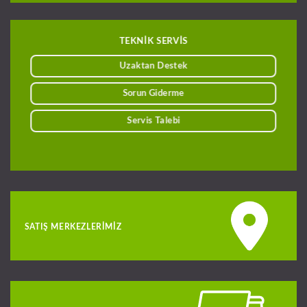
TEKNİK SERVİS
Uzaktan Destek
Sorun Giderme
Servis Talebi
SATIŞ MERKEZLERIMIZ