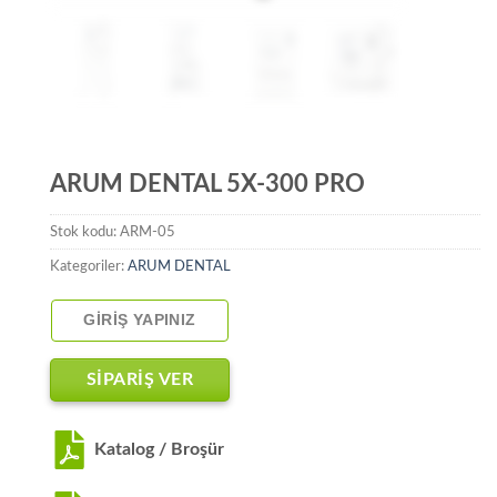
ARUM DENTAL 5X-300 PRO
Stok kodu:
ARM-05
Kategoriler:
ARUM DENTAL
GIRIŞ YAPINIZ
SİPARİŞ VER
Katalog / Broşür