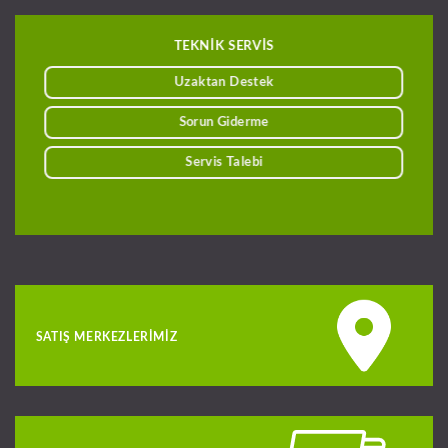
TEKNİK SERVİS
Uzaktan Destek
Sorun Giderme
Servis Talebi
SATIŞ MERKEZLERIMIZ