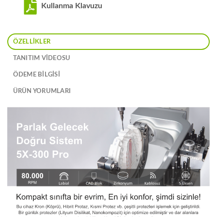
Kullanma Klavuzu
ÖZELLIKLER
TANITIM VIDEOSU
ÖDEME BİLGİSİ
ÜRÜN YORUMLARI