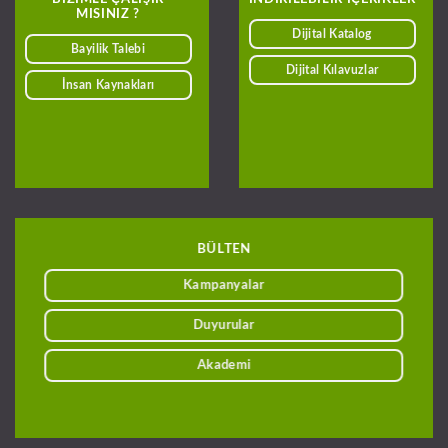
MISINIZ ?
Dijital Katalog
Bayilik Talebi
Dijital Kılavuzlar
İnsan Kaynakları
BÜLTEN
Kampanyalar
Duyurular
Akademi