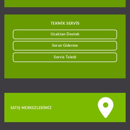
TEKNİK SERVİS
Uzaktan Destek
Sorun Giderme
Servis Talebi
SATIŞ MERKEZLERIMIZ