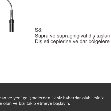
n ve yeni gelişmelerden ilk siz haberdar olabilirsiniz.
e olun ve bizi takip etmeye başlayın.