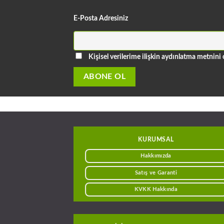
E-Posta Adresiniz
Kişisel verilerime ilişkin aydınlatma metni
KURUMSAL
Hakkımızda
Satış ve Garanti
KVKK Hakkında