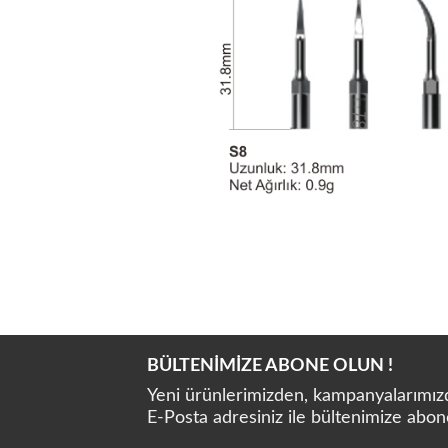
BÜLTENİMİZE ABONE OLUN !
Yeni ürünlerimizden, kampanyalarımızda
E-Posta adresiniz ile bültenimize abon