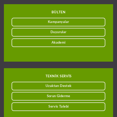
BÜLTEN
Kampanyalar
Duyurular
Akademi
TEKNİK SERVİS
Uzaktan Destek
Sorun Giderme
Servis Talebi