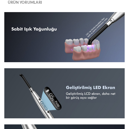
ÜRÜN YORUMLARI