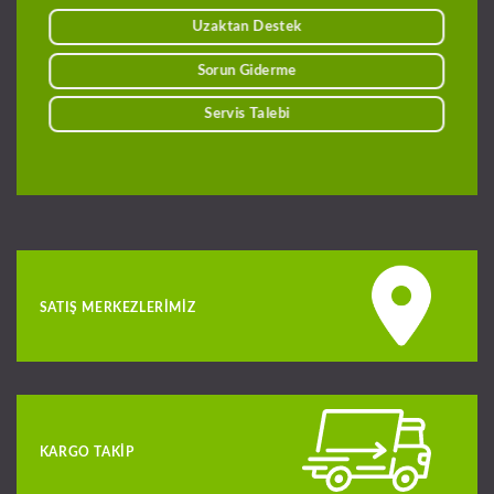
Uzaktan Destek
Sorun Giderme
Servis Talebi
SATIŞ MERKEZLERIMIZ
KARGO TAKIP