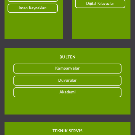
Dijital Kılavuzlar
İnsan Kaynakları
BÜLTEN
Kampanyalar
Duyurular
Akademi
TEKNİK SERVİS