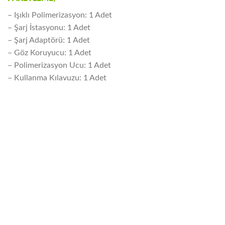
– Işıklı Polimerizasyon: 1 Adet
– Şarj İstasyonu: 1 Adet
– Şarj Adaptörü: 1 Adet
– Göz Koruyucu: 1 Adet
– Polimerizasyon Ucu: 1 Adet
– Kullanma Kılavuzu: 1 Adet