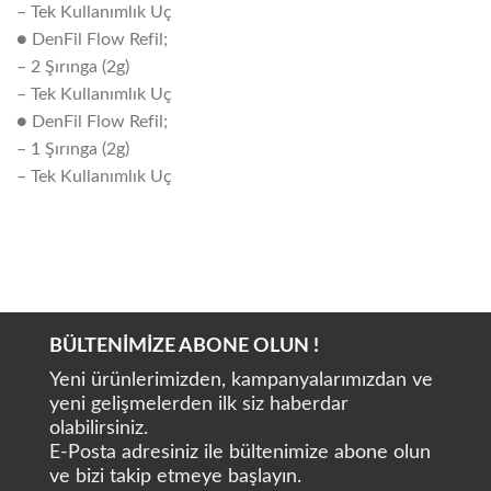
– Tek Kullanımlık Uç
● DenFil Flow Refil;
– 2 Şırınga (2g)
– Tek Kullanımlık Uç
● DenFil Flow Refil;
– 1 Şırınga (2g)
– Tek Kullanımlık Uç
BÜLTENİMİZE ABONE OLUN !
Yeni ürünlerimizden, kampanyalarımızdan ve
yeni gelişmelerden ilk siz haberdar
olabilirsiniz.
E-Posta adresiniz ile bültenimize abone olun
ve bizi takip etmeye başlayın.