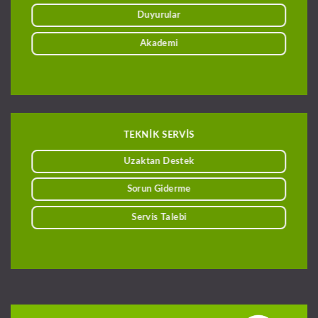
Duyurular
Akademi
TEKNİK SERVİS
Uzaktan Destek
Sorun Giderme
Servis Talebi