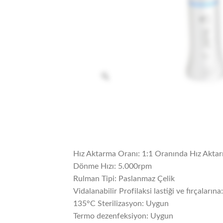
Hız Aktarma Oranı: 1:1 Oranında Hız Aktar
Dönme Hızı: 5.000rpm
Rulman Tipi: Paslanmaz Çelik
Vidalanabilir Profilaksi lastiği ve fırçaların
135°C Sterilizasyon: Uygun
Termo dezenfeksiyon: Uygun