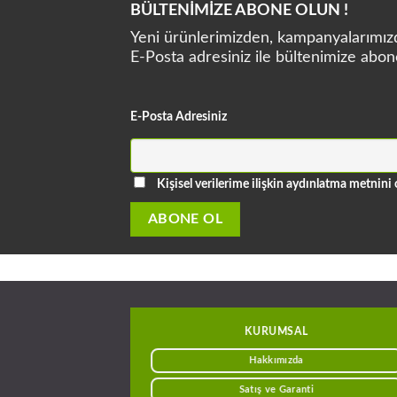
BÜLTENİMİZE ABONE OLUN !
Yeni ürünlerimizden, kampanyalarımızda
E-Posta adresiniz ile bültenimize abon
E-Posta Adresiniz
Kişisel verilerime ilişkin aydınlatma metni
KURUMSAL
Hakkımızda
Satış ve Garanti