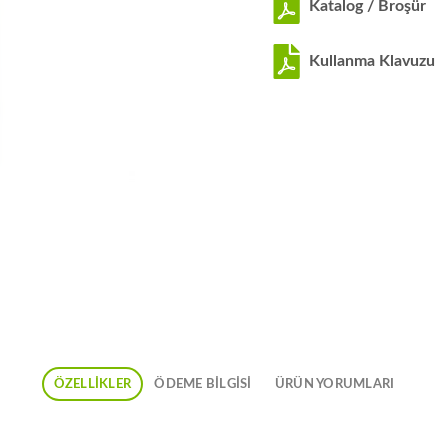
Katalog / Broşür
Kullanma Klavuzu
ÖZELLIKLER
ÖDEME BİLGİSİ
ÜRÜN YORUMLARI