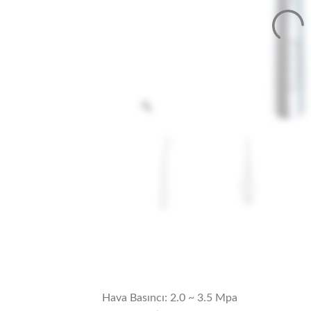
Hava Basıncı: 2.0 ~ 3.5 Mpa