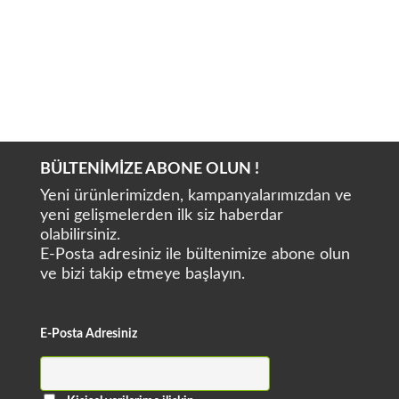
SMILEART Hi Jet
BÜLTENİMİZE ABONE OLUN !
Yeni ürünlerimizden, kampanyalarımızdan ve
yeni gelişmelerden ilk siz haberdar
olabilirsiniz.
E-Posta adresiniz ile bültenimize abone olun
ve bizi takip etmeye başlayın.
E-Posta Adresiniz