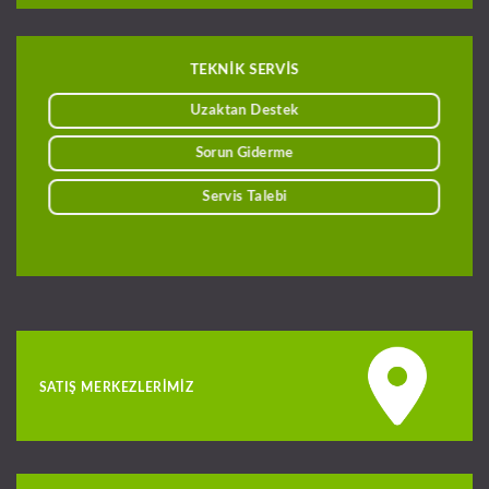
TEKNİK SERVİS
Uzaktan Destek
Sorun Giderme
Servis Talebi
SATIŞ MERKEZLERIMIZ