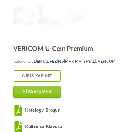
VERICOM U-Cem Premium
Kategoriler:
DENTAL REZİN SİMAN MATERYALİ
,
VERICOM
GIRIŞ YAPINIZ
SİPARİŞ VER
Katalog / Broşür
Kullanma Klavuzu