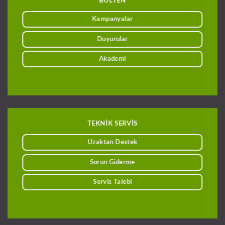
BÜLTEN
Kampanyalar
Duyurular
Akademi
TEKNİK SERVİS
Uzaktan Destek
Sorun Giderme
Servis Talebi