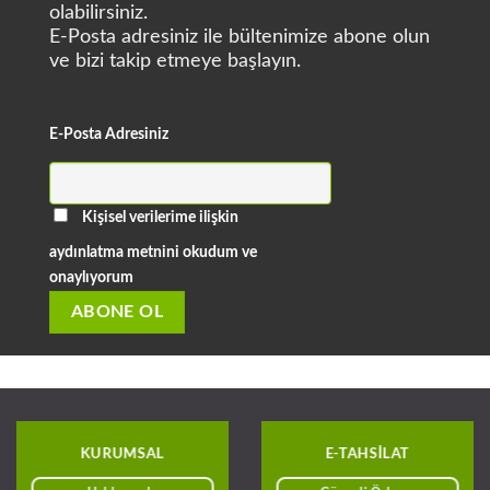
olabilirsiniz.
E-Posta adresiniz ile bültenimize abone olun
ve bizi takip etmeye başlayın.
E-Posta Adresiniz
Kişisel verilerime ilişkin
aydınlatma metnini okudum ve
onaylıyorum
KURUMSAL
E-TAHSILAT