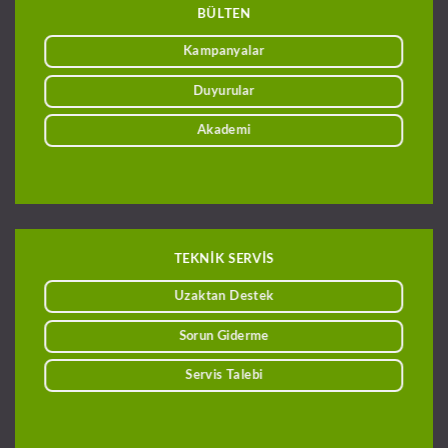
BÜLTEN
Kampanyalar
Duyurular
Akademi
TEKNİK SERVİS
Uzaktan Destek
Sorun Giderme
Servis Talebi