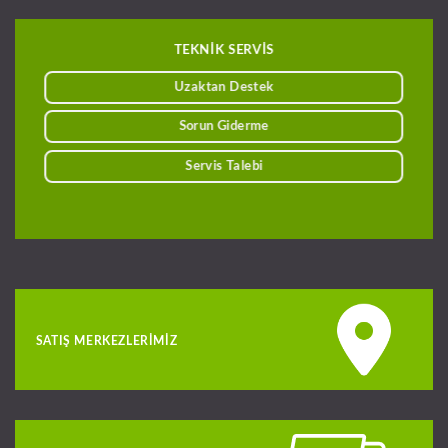
TEKNİK SERVİS
Uzaktan Destek
Sorun Giderme
Servis Talebi
SATIŞ MERKEZLERIMIZ