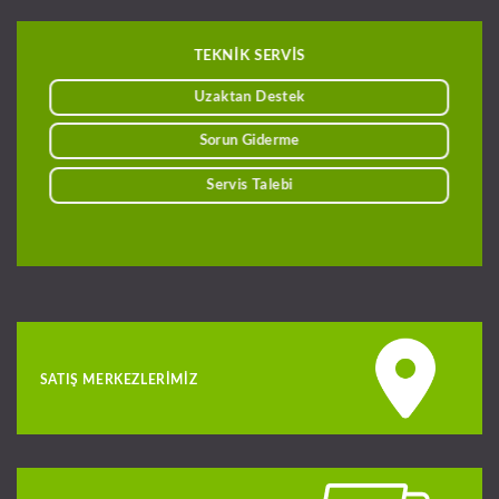
TEKNİK SERVİS
Uzaktan Destek
Sorun Giderme
Servis Talebi
SATIŞ MERKEZLERIMIZ