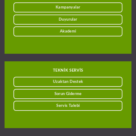
Kampanyalar
Duyurular
Akademi
TEKNİK SERVİS
Uzaktan Destek
Sorun Giderme
Servis Talebi