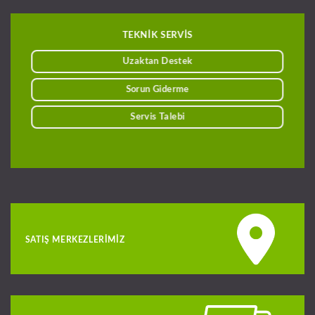
TEKNİK SERVİS
Uzaktan Destek
Sorun Giderme
Servis Talebi
SATIŞ MERKEZLERIMIZ