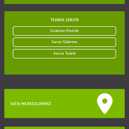
TEKNİK SERVİS
Uzaktan Destek
Sorun Giderme
Servis Talebi
SATIŞ MERKEZLERIMIZ