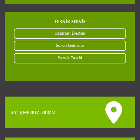
TEKNİK SERVİS
Uzaktan Destek
Sorun Giderme
Servis Talebi
SATIŞ MERKEZLERIMIZ