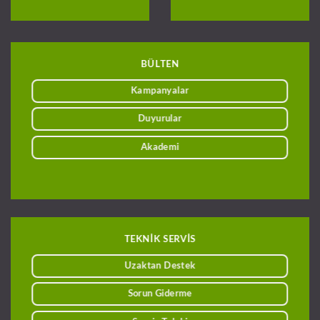
BÜLTEN
Kampanyalar
Duyurular
Akademi
TEKNİK SERVİS
Uzaktan Destek
Sorun Giderme