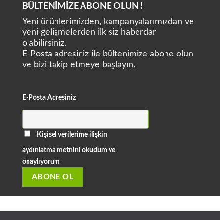
BÜLTENİMİZE ABONE OLUN !
Yeni ürünlerimizden, kampanyalarımızdan ve
yeni gelişmelerden ilk siz haberdar
olabilirsiniz.
E-Posta adresiniz ile bültenimize abone olun
ve bizi takip etmeye başlayın.
E-Posta Adresiniz
Kişisel verilerime ilişkin
aydınlatma metnini okudum ve
onaylıyorum