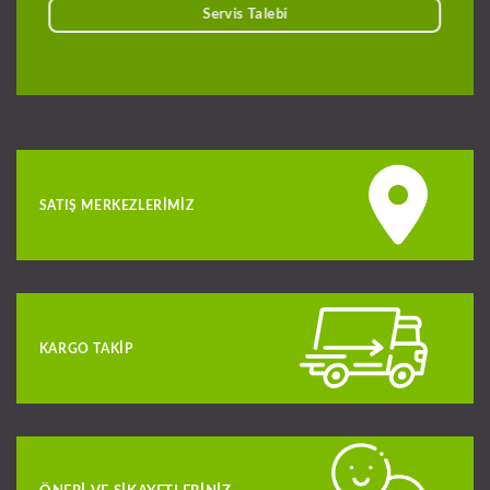
Servis Talebi
SATIŞ MERKEZLERIMIZ
KARGO TAKIP