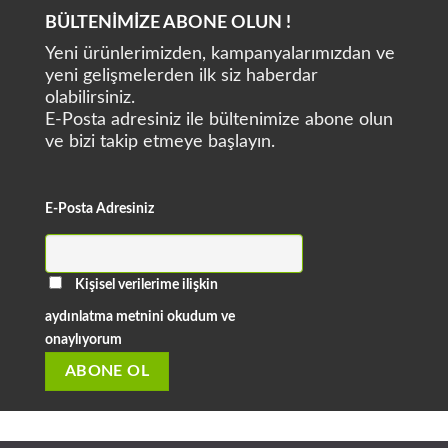
BÜLTENİMİZE ABONE OLUN !
Yeni ürünlerimizden, kampanyalarımızdan ve
yeni gelişmelerden ilk siz haberdar
olabilirsiniz.
E-Posta adresiniz ile bültenimize abone olun
ve bizi takip etmeye başlayın.
E-Posta Adresiniz
Kişisel verilerime ilişkin
aydınlatma metnini okudum ve
onaylıyorum