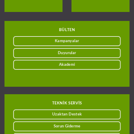
BÜLTEN
Kampanyalar
Duyurular
Akademi
TEKNİK SERVİS
Uzaktan Destek
Sorun Giderme